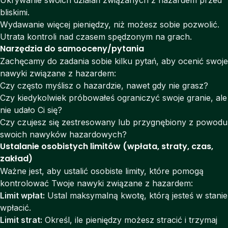
Ukrywanie swoich działań związanych z hazardem przed
bliskimi.
Wydawanie więcej pieniędzy, niż możesz sobie pozwolić.
Utrata kontroli nad czasem spędzonym na grach.
Narzędzia do samooceny/pytania
Zachęcamy do zadania sobie kilku pytań, aby ocenić swoje
nawyki związane z hazardem:
Czy często myślisz o hazardzie, nawet gdy nie grasz?
Czy kiedykolwiek próbowałeś ograniczyć swoje granie, ale
nie udało Ci się?
Czy czujesz się zestresowany lub przygnębiony z powodu
swoich nawyków hazardowych?
Ustalanie osobistych limitów (wpłata, straty, czas,
zakład)
Ważne jest, aby ustalić osobiste limity, które pomogą
kontrolować Twoje nawyki związane z hazardem:
Limit wpłat:
Ustal maksymalną kwotę, którą jesteś w stanie
wpłacić.
Limit strat:
Określ, ile pieniędzy możesz stracić i trzymaj