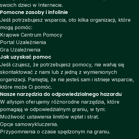
swoich dzieci w Internecie.
Pomocne zasoby i infolinie
Jeśli potrzebujesz wsparcia, oto kilka organizacji, które
mogą pomóc:
Krajowe Centrum Pomocy
Portal Uzależnienia
Gra Uzależnienia
Jak uzyskać pomoc
Jeśli czujesz, że potrzebujesz pomocy, nie wahaj się
skontaktować z nami lub z jedną z wymienionych
organizacji. Pamiętaj, że nie jesteś sam i istnieje wsparcie,
które może Ci pomóc.
Nasze narzędzia do odpowiedzialnego hazardu
W allyspin oferujemy różnorodne narzędzia, które
pomagają w odpowiedzialnym graniu, w tym:
Możliwość ustawienia limitów wpłat i strat.
Opcje samowykluczenia.
Przypomnienia o czasie spędzonym na graniu.